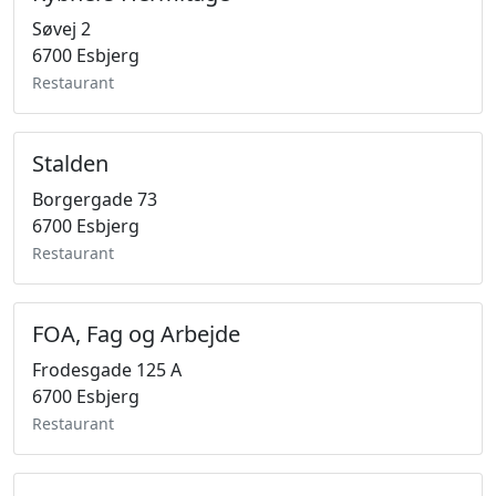
Søvej 2
6700 Esbjerg
Restaurant
Stalden
Borgergade 73
6700 Esbjerg
Restaurant
FOA, Fag og Arbejde
Frodesgade 125 A
6700 Esbjerg
Restaurant