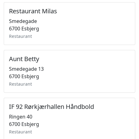
Restaurant Milas
Smedegade
6700 Esbjerg
Restaurant
Aunt Betty
Smedegade 13
6700 Esbjerg
Restaurant
IF 92 Rørkjærhallen Håndbold
Ringen 40
6700 Esbjerg
Restaurant