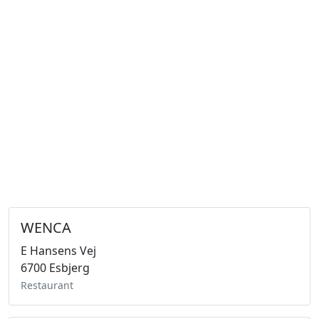
WENCA
E Hansens Vej
6700 Esbjerg
Restaurant