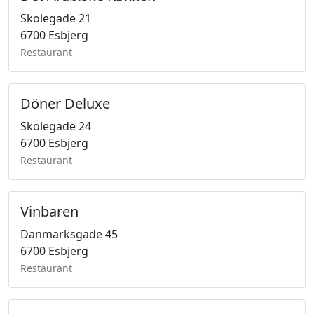
Skolegade 21
6700 Esbjerg
Restaurant
Döner Deluxe
Skolegade 24
6700 Esbjerg
Restaurant
Vinbaren
Danmarksgade 45
6700 Esbjerg
Restaurant