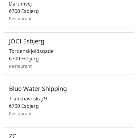
Darumvej
6700 Esbjerg
Restaurant
JOCI Esbjerg
Tordenskjoldsgade
6700 Esbjerg
Restaurant
Blue Water Shipping
Trafikhavnskaj 9
6700 Esbjerg
Restaurant
ZC