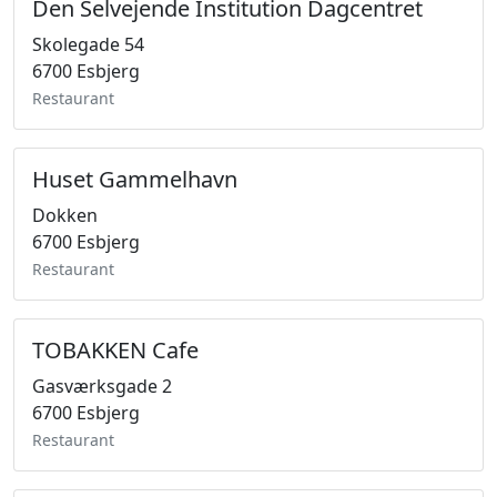
Den Selvejende Institution Dagcentret
Skolegade 54
6700 Esbjerg
Restaurant
Huset Gammelhavn
Dokken
6700 Esbjerg
Restaurant
TOBAKKEN Cafe
Gasværksgade 2
6700 Esbjerg
Restaurant