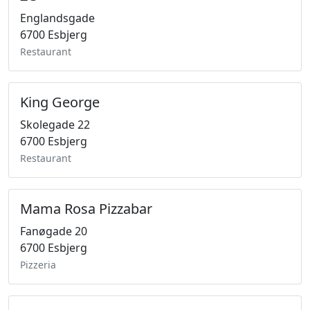
Englandsgade
6700 Esbjerg
Restaurant
King George
Skolegade 22
6700 Esbjerg
Restaurant
Mama Rosa Pizzabar
Fanøgade 20
6700 Esbjerg
Pizzeria