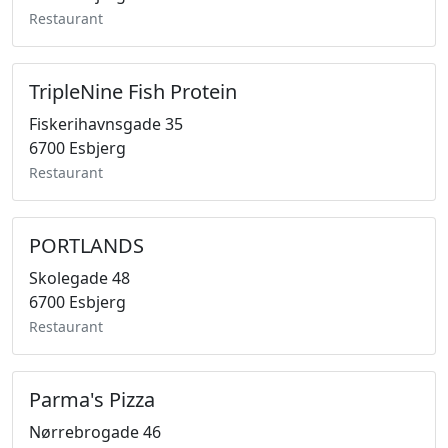
Restaurant
TripleNine Fish Protein
Fiskerihavnsgade 35
6700 Esbjerg
Restaurant
PORTLANDS
Skolegade 48
6700 Esbjerg
Restaurant
Parma's Pizza
Nørrebrogade 46