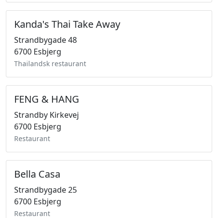
Kanda's Thai Take Away
Strandbygade 48
6700 Esbjerg
Thailandsk restaurant
FENG & HANG
Strandby Kirkevej
6700 Esbjerg
Restaurant
Bella Casa
Strandbygade 25
6700 Esbjerg
Restaurant