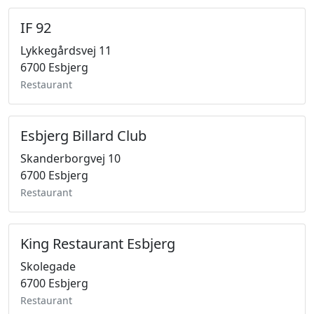
IF 92
Lykkegårdsvej 11
6700 Esbjerg
Restaurant
Esbjerg Billard Club
Skanderborgvej 10
6700 Esbjerg
Restaurant
King Restaurant Esbjerg
Skolegade
6700 Esbjerg
Restaurant