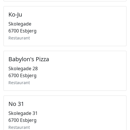
Ko-Ju
Skolegade
6700 Esbjerg
Restaurant
Babylon's Pizza
Skolegade 28
6700 Esbjerg
Restaurant
No 31
Skolegade 31
6700 Esbjerg
Restaurant