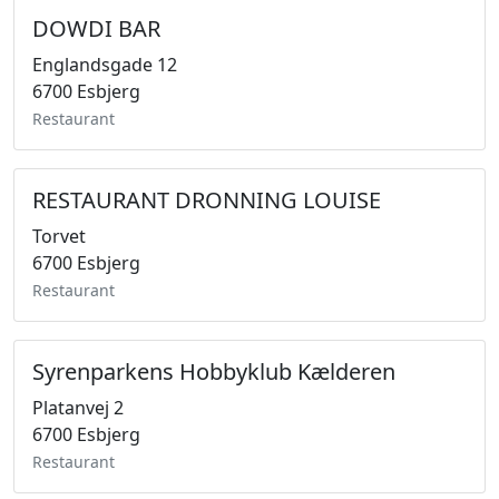
DOWDI BAR
Englandsgade 12
6700 Esbjerg
Restaurant
RESTAURANT DRONNING LOUISE
Torvet
6700 Esbjerg
Restaurant
Syrenparkens Hobbyklub Kælderen
Platanvej 2
6700 Esbjerg
Restaurant