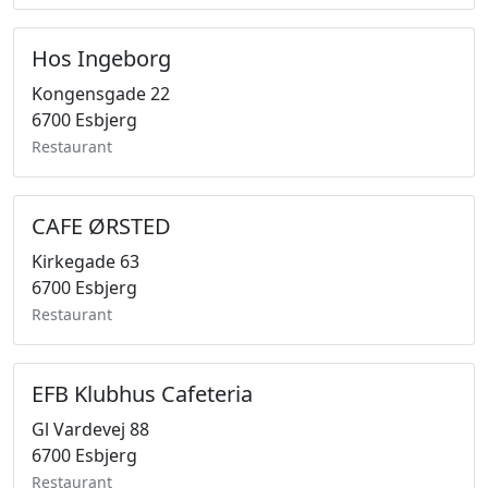
Hos Ingeborg
Kongensgade 22
6700 Esbjerg
Restaurant
CAFE ØRSTED
Kirkegade 63
6700 Esbjerg
Restaurant
EFB Klubhus Cafeteria
Gl Vardevej 88
6700 Esbjerg
Restaurant