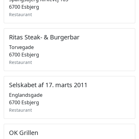
6700 Esbjerg
Restaurant
Ritas Steak- & Burgerbar
Torvegade
6700 Esbjerg
Restaurant
Selskabet af 17. marts 2011
Englandsgade
6700 Esbjerg
Restaurant
OK Grillen