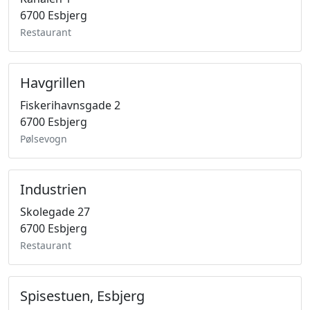
6700 Esbjerg
Restaurant
Havgrillen
Fiskerihavnsgade 2
6700 Esbjerg
Pølsevogn
Industrien
Skolegade 27
6700 Esbjerg
Restaurant
Spisestuen, Esbjerg