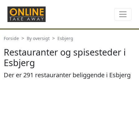
Forside
By oversigt
Esbjerg
Restauranter og spisesteder i
Esbjerg
Der er 291 restauranter beliggende i Esbjerg