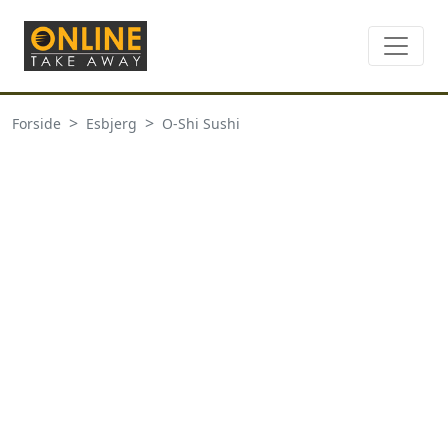
Forside
Esbjerg
O-Shi Sushi