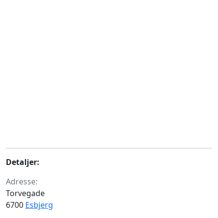
Detaljer:
Adresse:
Torvegade
6700
Esbjerg