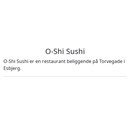
O-Shi Sushi
O-Shi Sushi er en restaurant beliggende på Torvegade i
Esbjerg.