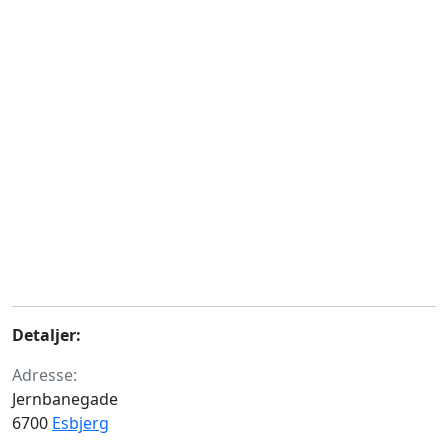
Detaljer:
Adresse:
Jernbanegade
6700
Esbjerg