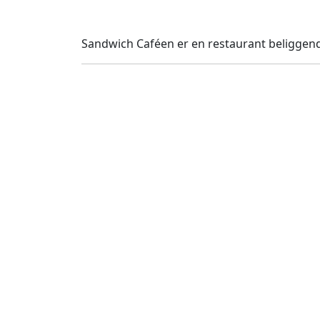
Sandwich Caféen er en restaurant beliggend