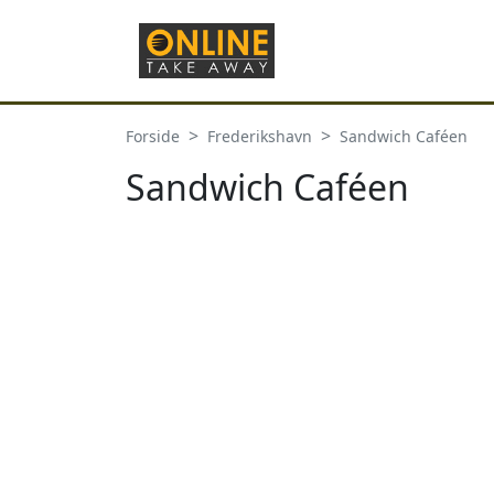
Forside
Frederikshavn
Sandwich Caféen
Sandwich Caféen