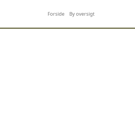
Forside
By oversigt