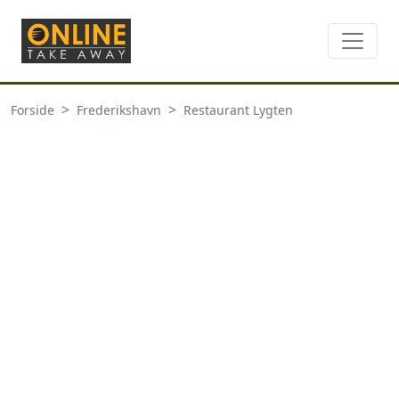
Forside
Frederikshavn
Restaurant Lygten