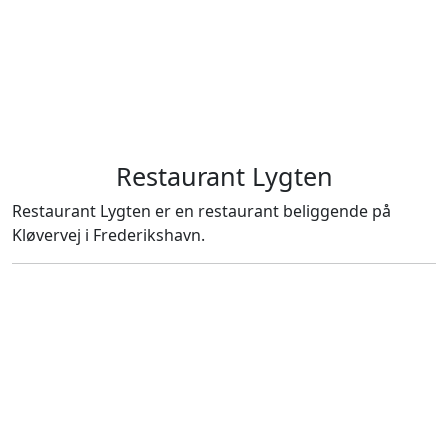
Restaurant Lygten
Restaurant Lygten er en restaurant beliggende på
Kløvervej i Frederikshavn.