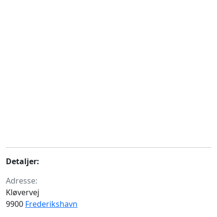
Detaljer:
Adresse:
Kløvervej
9900
Frederikshavn