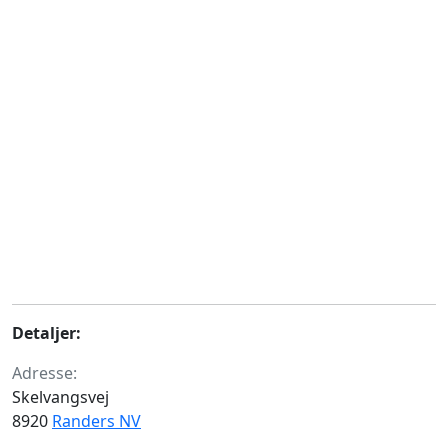
Detaljer:
Adresse:
Skelvangsvej
8920
Randers NV