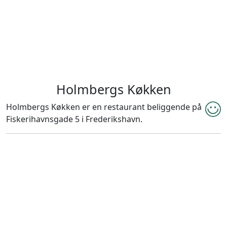
Holmbergs Køkken
Holmbergs Køkken er en restaurant beliggende på
Fiskerihavnsgade 5 i Frederikshavn.