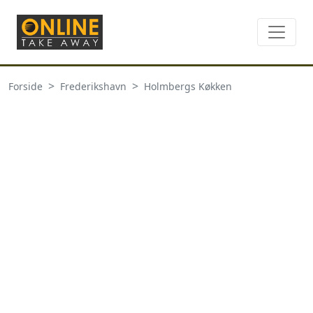
Forside
Frederikshavn
Holmbergs Køkken