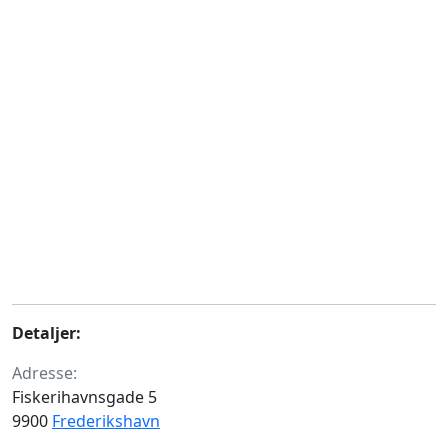
Detaljer:
Adresse:
Fiskerihavnsgade 5
9900
Frederikshavn