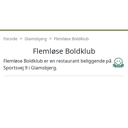
Forside
Glamsbjerg
Flemløse Boldklub
Flemløse Boldklub
Flemløse Boldklub er en restaurant beliggende på
Sportsvej 9 i Glamsbjerg.