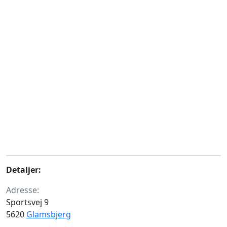
Detaljer:
Adresse:
Sportsvej 9
5620
Glamsbjerg