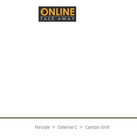
Forside
Odense C
Canton Grill