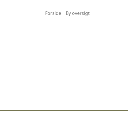
Forside
By oversigt