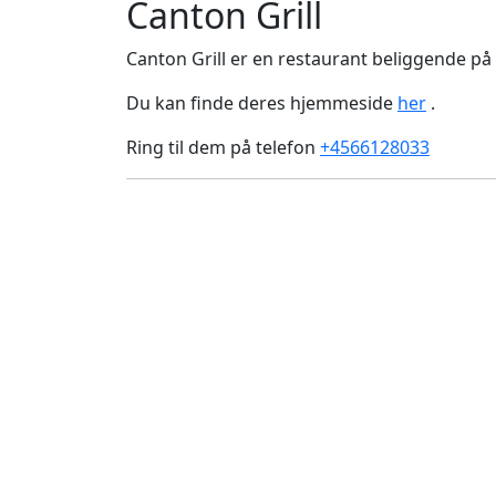
Canton Grill
Canton Grill er en restaurant beliggende på
Du kan finde deres hjemmeside
her
.
Ring til dem på telefon
+4566128033